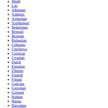
Hindi
Lao
Albanian
Amharic
Armenian
Azerbaijani
Belarusian
Bengali
Bosnian
Bulgarian
Cebuano
Chichewa
Corsican
Croatian
Dutch
Estonian
Filipino
Finnish
Frisian
Galician
Georgian
Gujarati
Haitian
Hausa
Hawaiian