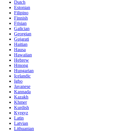
Dutch
Estonian
Filipino
Finnish
Frisian
Galician
Georgian
Gujarati
Haitian
Hausa
Hawaiian
Hebrew
Hmong
Hungarian
Icelandic
Igbo
Javanese
Kannada
Kazakh
Khmer
Kurdish
Kyrgyz
Latin
Latvian
Lithuanian