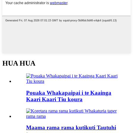
HUA HUA
Pouaka Whakapaipai i te Kaainga
Kaari Kaari Tiu koura
Maama rama rama kutikuti Tautuhi